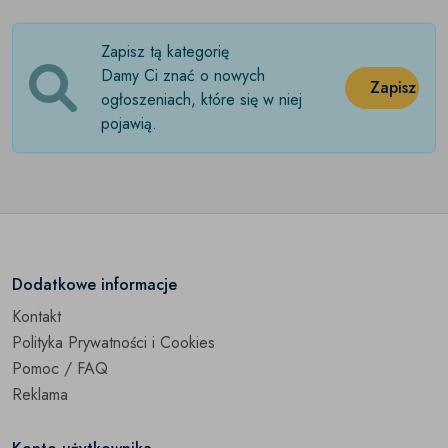
Zapisz tą kategorię
Damy Ci znać o nowych
Zapisz
ogłoszeniach, które się w niej
pojawią.
Dodatkowe informacje
Kontakt
Polityka Prywatności i Cookies
Pomoc / FAQ
Reklama