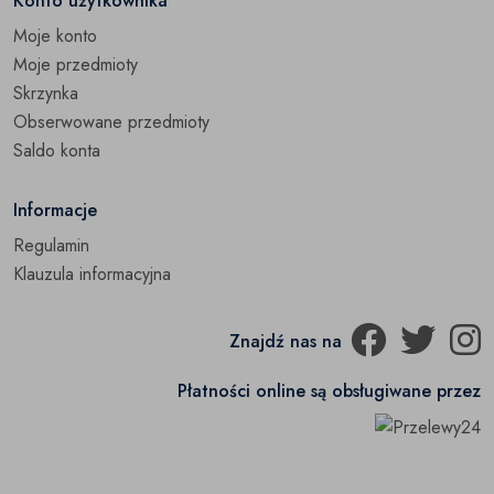
Konto użytkownika
Moje konto
Moje przedmioty
Skrzynka
Obserwowane przedmioty
Saldo konta
Informacje
Regulamin
Klauzula informacyjna
Znajdź nas na
Płatności online są obsługiwane przez