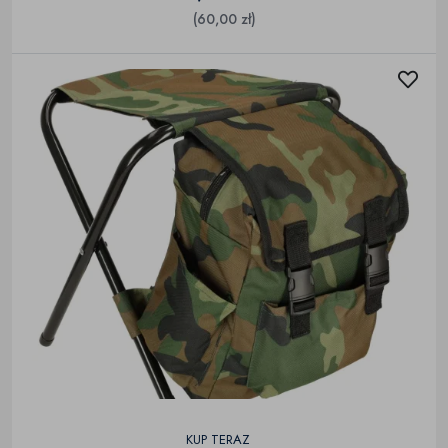
(60,00 zł)
KUP TERAZ