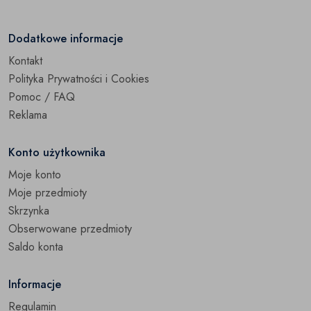
Dodatkowe informacje
Kontakt
Polityka Prywatności i Cookies
Pomoc / FAQ
Reklama
Konto użytkownika
Moje konto
Moje przedmioty
Skrzynka
Obserwowane przedmioty
Saldo konta
Informacje
Regulamin