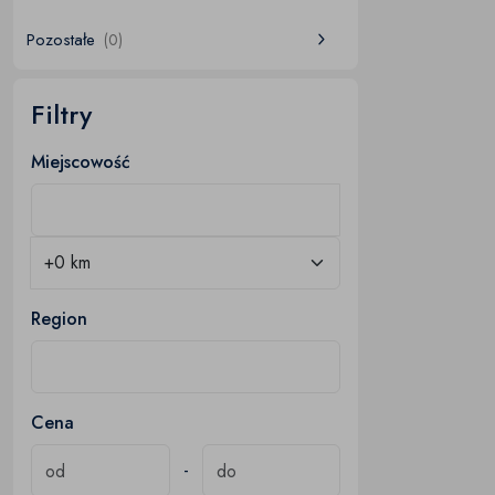
Pozostałe
(0)
Filtry
Miejscowość
Region
Cena
-