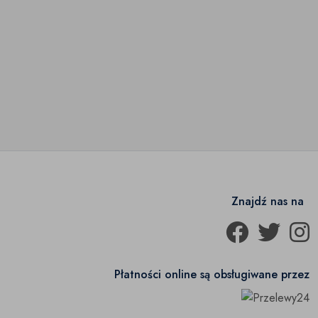
Znajdź nas na
Płatności online są obsługiwane przez