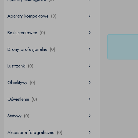
Aparaty kompaktowe
(0)
Bezlusterkowce
(0)
Drony profesjonalne
(0)
Lustrzanki
(0)
Obiektywy
(0)
Oświetlenie
(0)
Statywy
(0)
Akcesoria fotograficzne
(0)