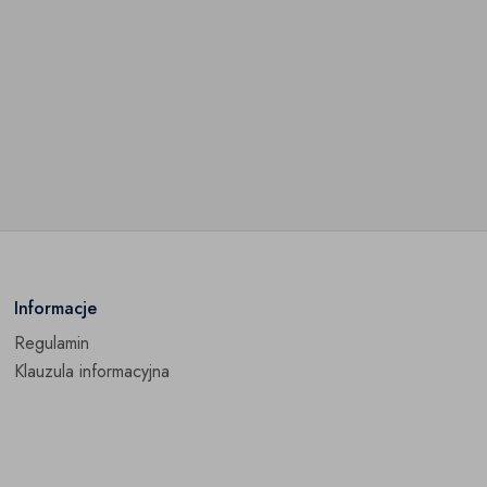
Informacje
Regulamin
Klauzula informacyjna