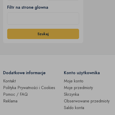
Filtr na strone glowna
Szukaj
Dodatkowe informacje
Konto użytkownika
Kontakt
Moje konto
Polityka Prywatności i Cookies
Moje przedmioty
Pomoc / FAQ
Skrzynka
Reklama
Obserwowane przedmioty
Saldo konta