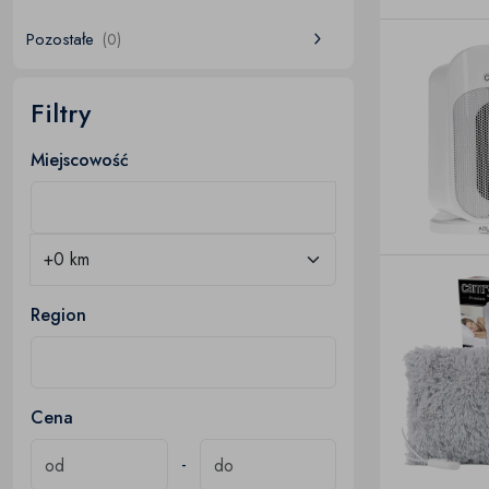
Pozostałe
(0)
Filtry
Miejscowość
Region
Cena
-