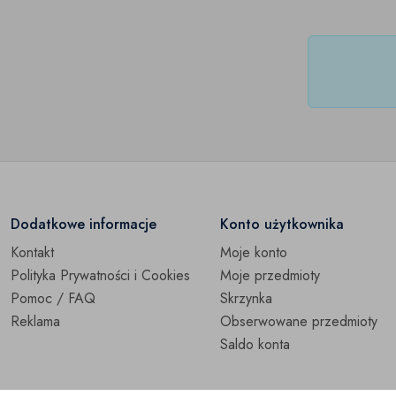
Dodatkowe informacje
Konto użytkownika
Kontakt
Moje konto
Polityka Prywatności i Cookies
Moje przedmioty
Pomoc / FAQ
Skrzynka
Reklama
Obserwowane przedmioty
Saldo konta