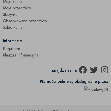
Moje konto
Moje przedmioty
Skrzynka
Obserwowane przedmioty
Saldo konta
Informacje
Regulamin
Klauzula informacyjna
Znajdź nas na
Płatności online są obsługiwane przez