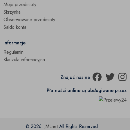
Moje przedmioty
Skrzynka
Obserwowane przedmioty
Saldo konta
Informacje
Regulamin
Klauzula informacyjna
Znajdź nas na
Płatności online są obsługiwane przez
© 2026.
JMLnet
All Rights Reserved