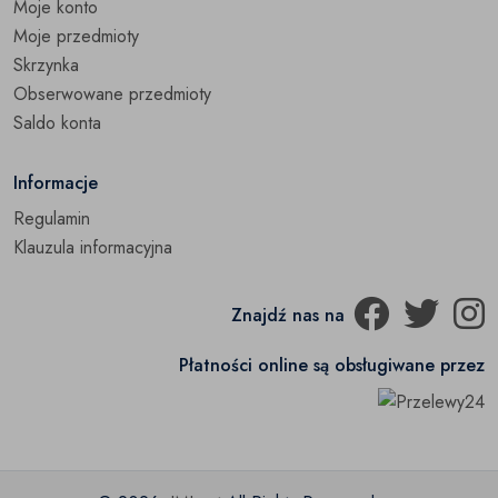
Moje konto
Moje przedmioty
Skrzynka
Obserwowane przedmioty
Saldo konta
Informacje
Regulamin
Klauzula informacyjna
Znajdź nas na
Płatności online są obsługiwane przez