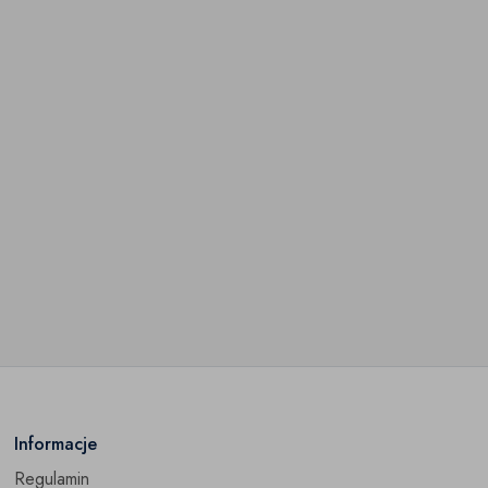
Informacje
Regulamin