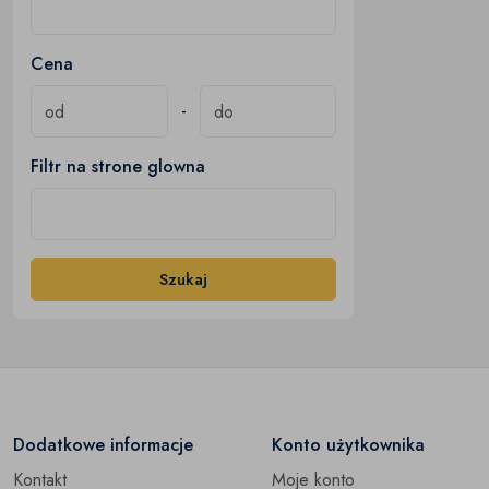
Cena
-
Filtr na strone glowna
Szukaj
Dodatkowe informacje
Konto użytkownika
Kontakt
Moje konto