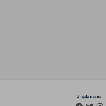
Znajdź nas na