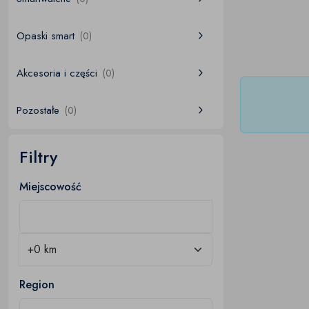
Opaski smart
(0)
Akcesoria i części
(0)
Pozostałe
(0)
Filtry
Miejscowość
Region