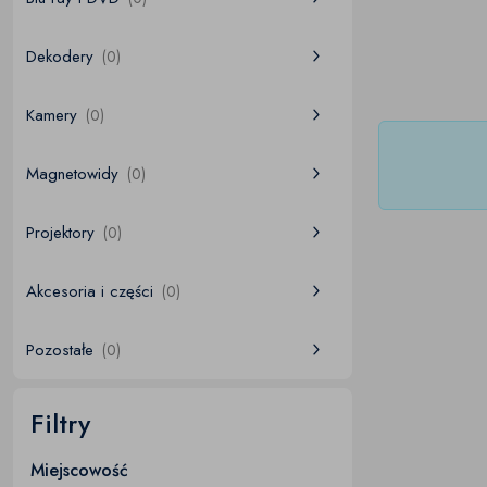
Dekodery
(0)
Kamery
(0)
Magnetowidy
(0)
Projektory
(0)
Akcesoria i części
(0)
Pozostałe
(0)
Filtry
Miejscowość