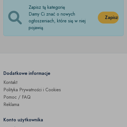
Zapisz tą kategorię
Damy Ci znać o nowych
Zapisz
ogłoszeniach, które się w niej
pojawią.
Dodatkowe informacje
Kontakt
Polityka Prywatności i Cookies
Pomoc / FAQ
Reklama
Konto użytkownika