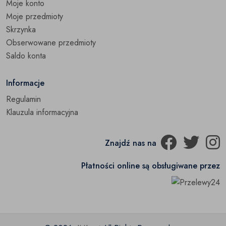
Moje konto
Moje przedmioty
Skrzynka
Obserwowane przedmioty
Saldo konta
Informacje
Regulamin
Klauzula informacyjna
Znajdź nas na
Płatności online są obsługiwane przez