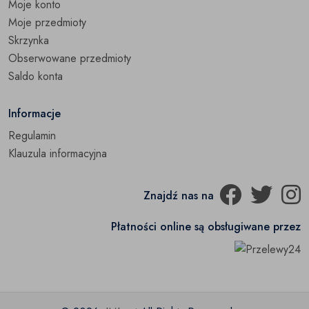
Moje konto
Moje przedmioty
Skrzynka
Obserwowane przedmioty
Saldo konta
Informacje
Regulamin
Klauzula informacyjna
Znajdź nas na
Płatności online są obsługiwane przez