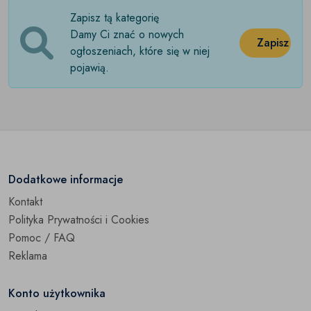
Zapisz tą kategorię
Damy Ci znać o nowych
Zapisz
ogłoszeniach, które się w niej
pojawią.
Dodatkowe informacje
Kontakt
Polityka Prywatności i Cookies
Pomoc / FAQ
Reklama
Konto użytkownika