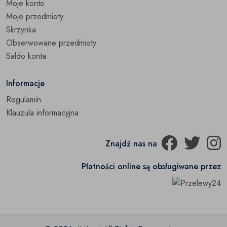
Moje konto
Moje przedmioty
Skrzynka
Obserwowane przedmioty
Saldo konta
Informacje
Regulamin
Klauzula informacyjna
Znajdź nas na
Płatności online są obsługiwane przez