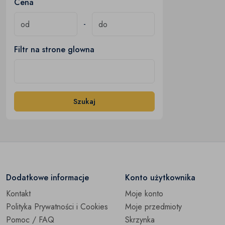
Cena
-
Filtr na strone glowna
Szukaj
Dodatkowe informacje
Konto użytkownika
Kontakt
Moje konto
Polityka Prywatności i Cookies
Moje przedmioty
Pomoc / FAQ
Skrzynka