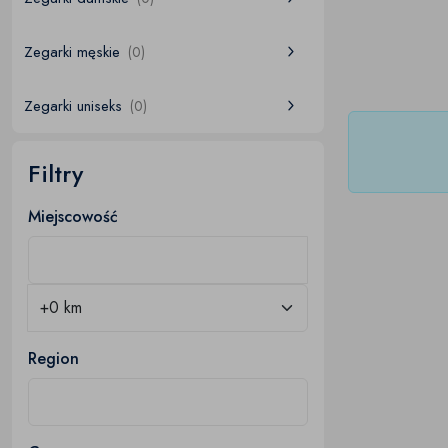
Zegarki męskie
(0)
Zegarki uniseks
(0)
Filtry
Miejscowość
Region