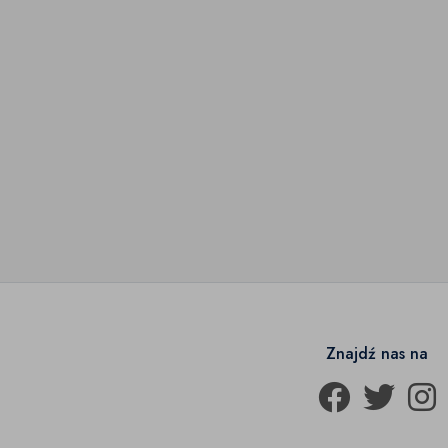
Znajdź nas na