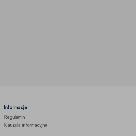
Informacje
Regulamin
Klauzula informacyjna