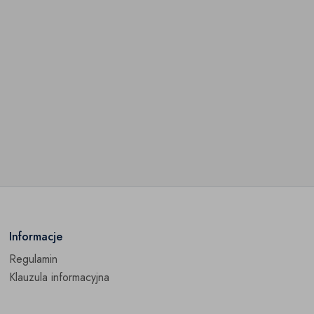
Informacje
Regulamin
Klauzula informacyjna