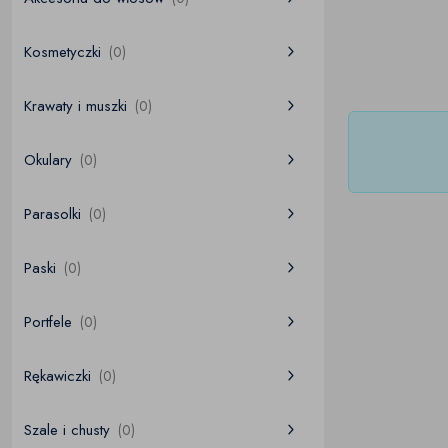
Kosmetyczki
(0)
Krawaty i muszki
(0)
Okulary
(0)
Parasolki
(0)
Paski
(0)
Portfele
(0)
Rękawiczki
(0)
Szale i chusty
(0)