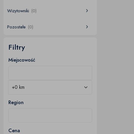
Wizytowniki
(0)
Pozostałe
(0)
Filtry
Miejscowość
Region
Cena