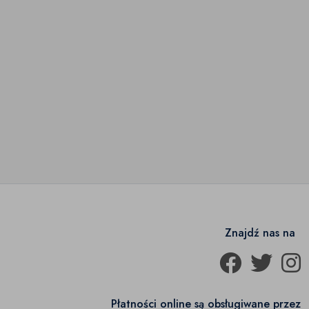
Znajdź nas na
Płatności online są obsługiwane przez