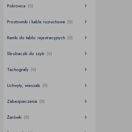
Pokrowce
(0)
Prostowniki i kable rozruchowe
(0)
Ramki do tablic rejestracyjnych
(0)
Skrobaczki do szyb
(0)
Tachografy
(0)
Uchwyty, wieszaki
(0)
Zabezpieczenia
(0)
Żarówki
(0)