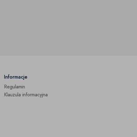
Informacje
Regulamin
Klauzula informacyjna