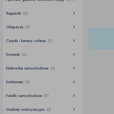
Bagażniki
(0)
Chlapacze
(0)
Czujniki i kamery cofania
(0)
Dywaniki
(0)
Elektronika samochodowa
(0)
Emblematy
(0)
Foteliki samochodowe
(0)
Gadżety motoryzacyjne
(0)