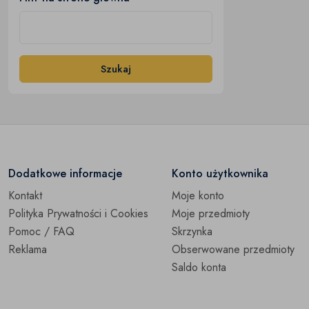
Szukaj
Dodatkowe informacje
Konto użytkownika
Kontakt
Moje konto
Polityka Prywatności i Cookies
Moje przedmioty
Pomoc / FAQ
Skrzynka
Reklama
Obserwowane przedmioty
Saldo konta