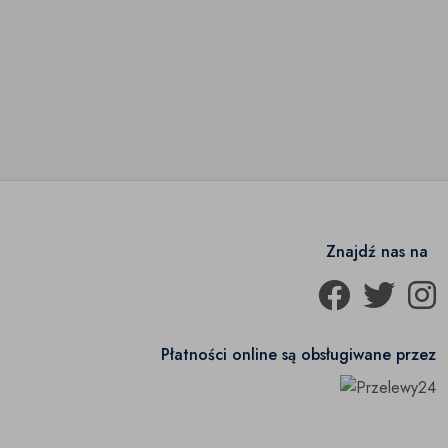
Znajdź nas na
Płatności online są obsługiwane przez