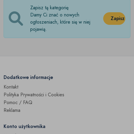
Zapisz tą kategorię
Damy Ci znać o nowych
Zapisz
ogłoszeniach, które się w niej
pojawią.
Dodatkowe informacje
Kontakt
Polityka Prywatności i Cookies
Pomoc / FAQ
Reklama
Konto użytkownika