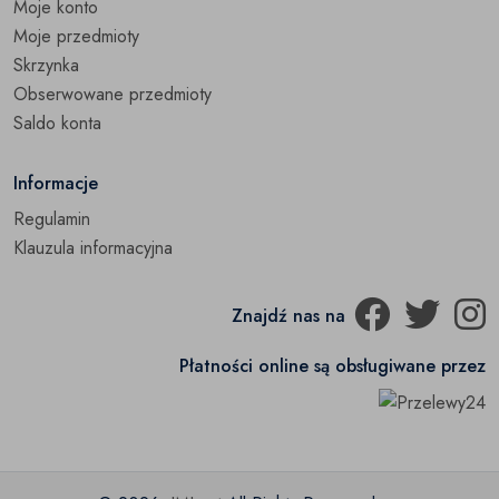
Moje konto
Moje przedmioty
Skrzynka
Obserwowane przedmioty
Saldo konta
Informacje
Regulamin
Klauzula informacyjna
Znajdź nas na
Płatności online są obsługiwane przez