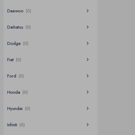
Daewoo
(0)
Daihatsu
(0)
Dodge
(0)
Fiat
(0)
Ford
(0)
Honda
(0)
Hyundai
(0)
Infiniti
(0)