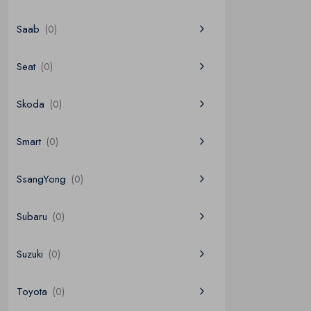
Saab
(0)
Seat
(0)
Skoda
(0)
Smart
(0)
SsangYong
(0)
Subaru
(0)
Suzuki
(0)
Toyota
(0)