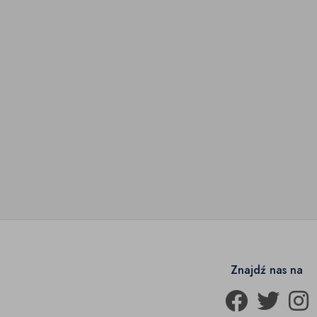
Znajdź nas na