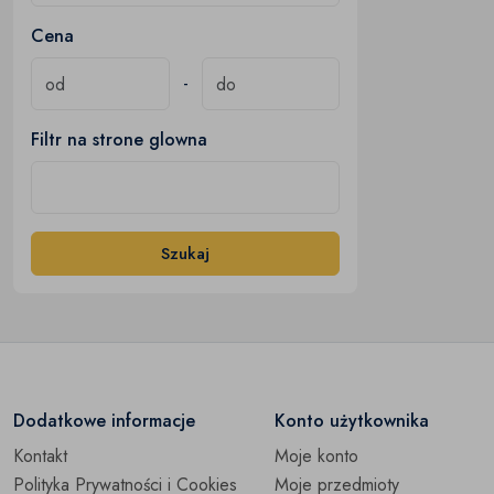
Cena
-
Filtr na strone glowna
Szukaj
Dodatkowe informacje
Konto użytkownika
Kontakt
Moje konto
Polityka Prywatności i Cookies
Moje przedmioty