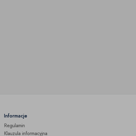
Informacje
Regulamin
Klauzula informacyjna