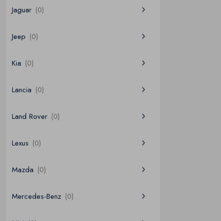
Jaguar
(0)
Jeep
(0)
Kia
(0)
Lancia
(0)
Land Rover
(0)
Lexus
(0)
Mazda
(0)
Mercedes-Benz
(0)