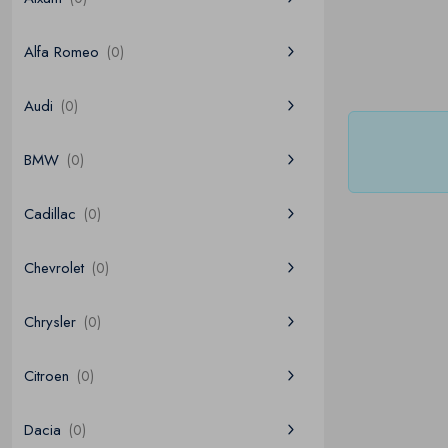
Alfa Romeo
(0)
Audi
(0)
BMW
(0)
Cadillac
(0)
Chevrolet
(0)
Chrysler
(0)
Citroen
(0)
Dacia
(0)