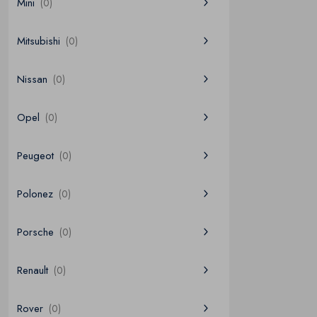
Mini
(0)
Mitsubishi
(0)
Nissan
(0)
Opel
(0)
Peugeot
(0)
Polonez
(0)
Porsche
(0)
Renault
(0)
Rover
(0)