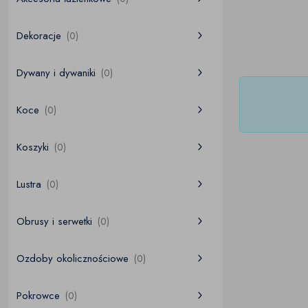
Dekoracje
(0)
Dywany i dywaniki
(0)
Koce
(0)
Koszyki
(0)
Lustra
(0)
Obrusy i serwetki
(0)
Ozdoby okolicznościowe
(0)
Pokrowce
(0)