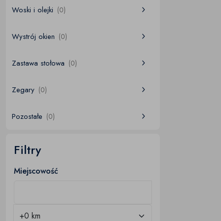
Woski i olejki
(0)
Wystrój okien
(0)
Zastawa stołowa
(0)
Zegary
(0)
Pozostałe
(0)
Filtry
Miejscowość