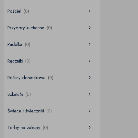
Pościel
(0)
Przybory kuchenne
(0)
Pudełka
(0)
Ręczniki
(0)
Rośliny doniczkowe
(0)
Szkatułki
(0)
Świece i świeczniki
(0)
Torby na zakupy
(0)