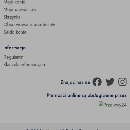
Moje konto
Moje przedmioty
Skrzynka
Obserwowane przedmioty
Saldo konta
Informacje
Regulamin
Klauzula informacyjna
Znajdź nas na
Płatności online są obsługiwane przez