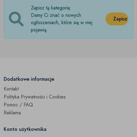
Zapisz tą kategorię
Damy Ci znać o nowych
Zapisz
ogłoszeniach, które się w niej
pojawią.
Dodatkowe informacje
Kontakt
Polityka Prywatności i Cookies
Pomoc / FAQ
Reklama
Konto użytkownika