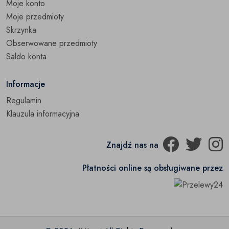
Moje konto
Moje przedmioty
Skrzynka
Obserwowane przedmioty
Saldo konta
Informacje
Regulamin
Klauzula informacyjna
Znajdź nas na
Płatności online są obsługiwane przez