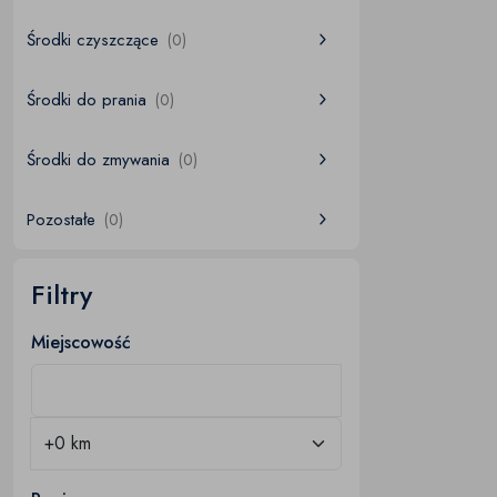
Środki czyszczące
(0)
Środki do prania
(0)
Środki do zmywania
(0)
Pozostałe
(0)
Filtry
Miejscowość