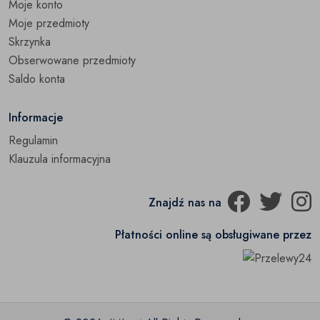
Moje konto
Moje przedmioty
Skrzynka
Obserwowane przedmioty
Saldo konta
Informacje
Regulamin
Klauzula informacyjna
Znajdź nas na
Płatności online są obsługiwane przez