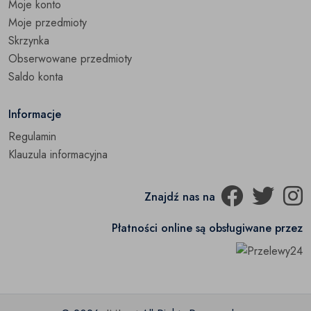
Moje konto
Moje przedmioty
Skrzynka
Obserwowane przedmioty
Saldo konta
Informacje
Regulamin
Klauzula informacyjna
Znajdź nas na
Płatności online są obsługiwane przez