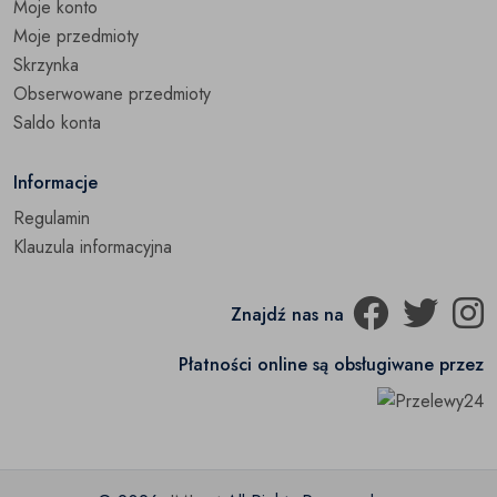
Moje konto
Moje przedmioty
Skrzynka
Obserwowane przedmioty
Saldo konta
Informacje
Regulamin
Klauzula informacyjna
Znajdź nas na
Płatności online są obsługiwane przez