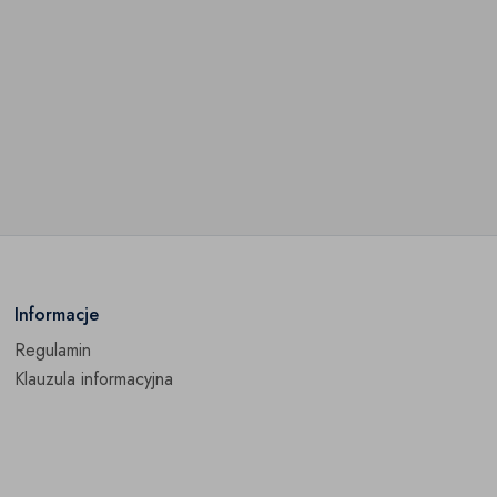
Informacje
Regulamin
Klauzula informacyjna