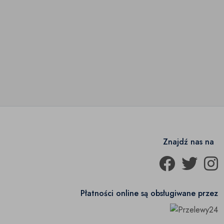
Znajdź nas na
Płatności online są obsługiwane przez