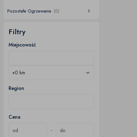
Pozostałe Ogrzewanie
(0)
Filtry
Miejscowość
Region
Cena
-