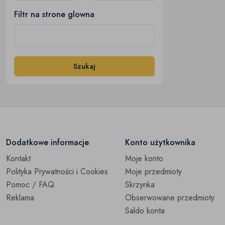
Filtr na strone glowna
Szukaj
Dodatkowe informacje
Konto użytkownika
Kontakt
Moje konto
Polityka Prywatności i Cookies
Moje przedmioty
Pomoc / FAQ
Skrzynka
Reklama
Obserwowane przedmioty
Saldo konta