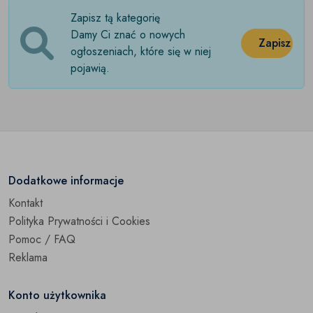
Zapisz tą kategorię
Damy Ci znać o nowych
Zapisz
ogłoszeniach, które się w niej
pojawią.
Dodatkowe informacje
Kontakt
Polityka Prywatności i Cookies
Pomoc / FAQ
Reklama
Konto użytkownika