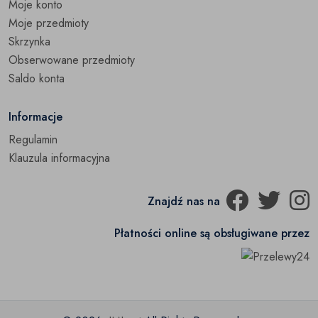
Moje konto
Moje przedmioty
Skrzynka
Obserwowane przedmioty
Saldo konta
Informacje
Regulamin
Klauzula informacyjna
Znajdź nas na
Płatności online są obsługiwane przez