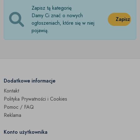
Zapisz tą kategorię
Damy Ci znać o nowych
Zapisz
ogłoszeniach, które się w niej
pojawią.
Dodatkowe informacje
Kontakt
Polityka Prywatności i Cookies
Pomoc / FAQ
Reklama
Konto użytkownika