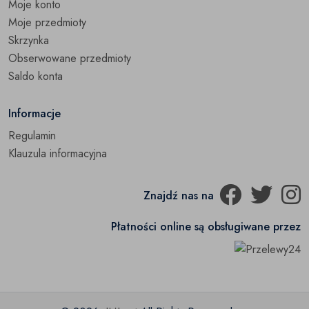
Moje konto
Moje przedmioty
Skrzynka
Obserwowane przedmioty
Saldo konta
Informacje
Regulamin
Klauzula informacyjna
Znajdź nas na
Płatności online są obsługiwane przez