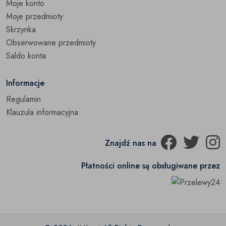
Moje konto
Moje przedmioty
Skrzynka
Obserwowane przedmioty
Saldo konta
Informacje
Regulamin
Klauzula informacyjna
Znajdź nas na
Płatności online są obsługiwane przez