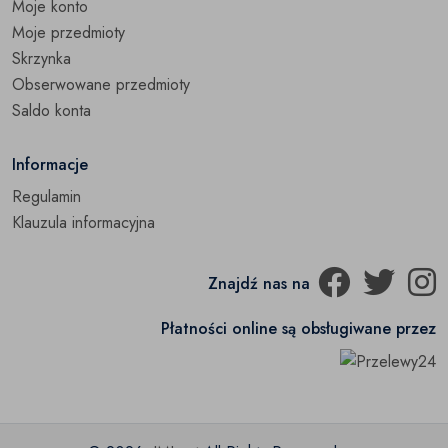
Moje konto
Moje przedmioty
Skrzynka
Obserwowane przedmioty
Saldo konta
Informacje
Regulamin
Klauzula informacyjna
Znajdź nas na
Płatności online są obsługiwane przez