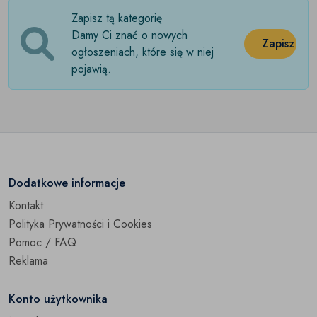
Zapisz tą kategorię
Damy Ci znać o nowych
Zapisz
ogłoszeniach, które się w niej
pojawią.
Dodatkowe informacje
Kontakt
Polityka Prywatności i Cookies
Pomoc / FAQ
Reklama
Konto użytkownika