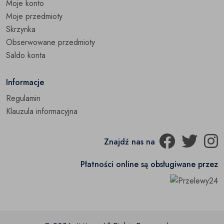
Moje konto
Moje przedmioty
Skrzynka
Obserwowane przedmioty
Saldo konta
Informacje
Regulamin
Klauzula informacyjna
Znajdź nas na
Płatności online są obsługiwane przez