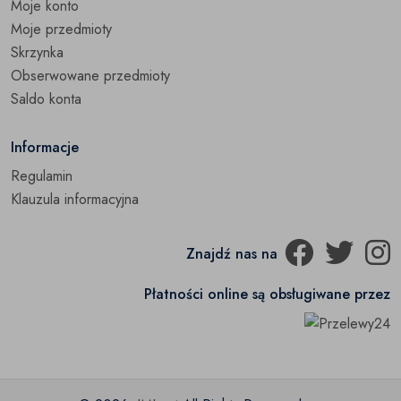
Moje konto
Moje przedmioty
Skrzynka
Obserwowane przedmioty
Saldo konta
Informacje
Regulamin
Klauzula informacyjna
Znajdź nas na
Płatności online są obsługiwane przez