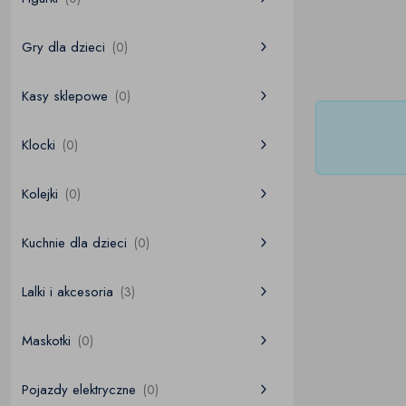
Gry dla dzieci
(0)
Kasy sklepowe
(0)
Klocki
(0)
Kolejki
(0)
Kuchnie dla dzieci
(0)
Lalki i akcesoria
(3)
Maskotki
(0)
Pojazdy elektryczne
(0)