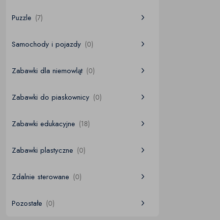
Puzzle
(7)
Samochody i pojazdy
(0)
Zabawki dla niemowląt
(0)
Zabawki do piaskownicy
(0)
Zabawki edukacyjne
(18)
Zabawki plastyczne
(0)
Zdalnie sterowane
(0)
Pozostałe
(0)