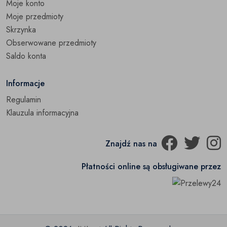
Moje konto
Moje przedmioty
Skrzynka
Obserwowane przedmioty
Saldo konta
Informacje
Regulamin
Klauzula informacyjna
Znajdź nas na
Płatności online są obsługiwane przez