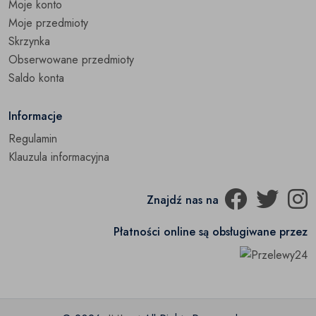
Moje konto
Moje przedmioty
Skrzynka
Obserwowane przedmioty
Saldo konta
Informacje
Regulamin
Klauzula informacyjna
Znajdź nas na
Płatności online są obsługiwane przez