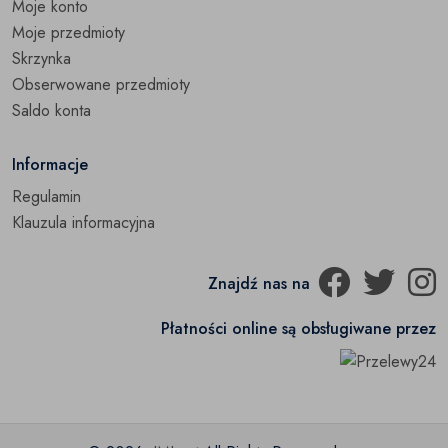
Moje konto
Moje przedmioty
Skrzynka
Obserwowane przedmioty
Saldo konta
Informacje
Regulamin
Klauzula informacyjna
Znajdź nas na
Płatności online są obsługiwane przez