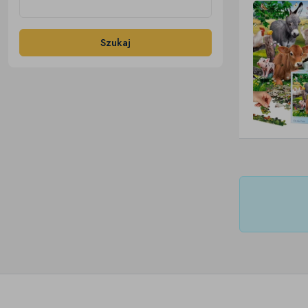
Szukaj