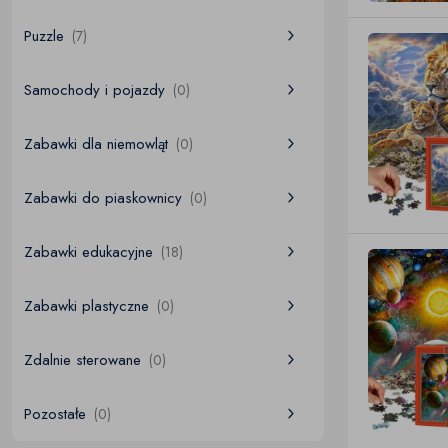
Puzzle
(7)
Samochody i pojazdy
(0)
Zabawki dla niemowląt
(0)
Zabawki do piaskownicy
(0)
Zabawki edukacyjne
(18)
Zabawki plastyczne
(0)
Zdalnie sterowane
(0)
Pozostałe
(0)