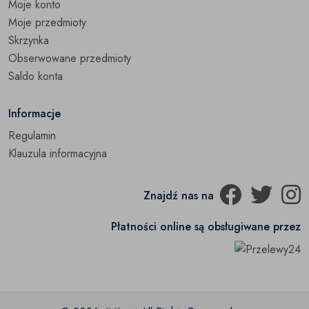
Moje konto
Moje przedmioty
Skrzynka
Obserwowane przedmioty
Saldo konta
Informacje
Regulamin
Klauzula informacyjna
Znajdź nas na
Płatności online są obsługiwane przez