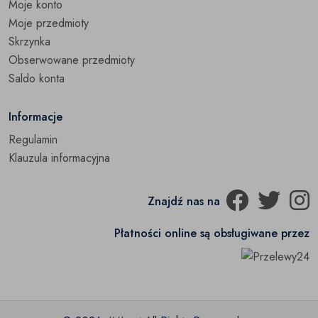
Moje konto
Moje przedmioty
Skrzynka
Obserwowane przedmioty
Saldo konta
Informacje
Regulamin
Klauzula informacyjna
Znajdź nas na
Płatności online są obsługiwane przez