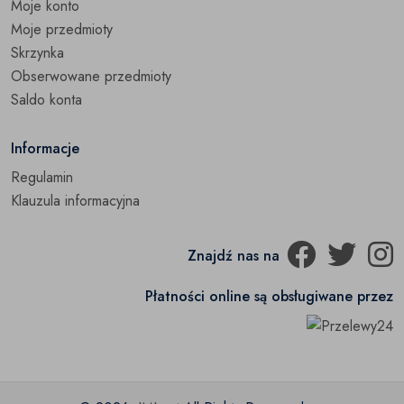
Moje konto
Moje przedmioty
Skrzynka
Obserwowane przedmioty
Saldo konta
Informacje
Regulamin
Klauzula informacyjna
Znajdź nas na
Płatności online są obsługiwane przez