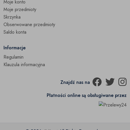
Moje konto
Moje przedmioty
Skrzynka
Obserwowane przedmioty
Saldo konta
Informacje
Regulamin
Klauzula informacyjna
Znajdź nas na
Płatności online są obsługiwane przez