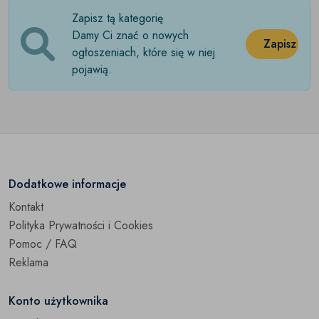
Zapisz tą kategorię
Damy Ci znać o nowych
Zapisz
ogłoszeniach, które się w niej
pojawią.
Dodatkowe informacje
Kontakt
Polityka Prywatności i Cookies
Pomoc / FAQ
Reklama
Konto użytkownika