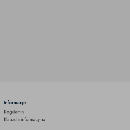
Informacje
Regulamin
Klauzula informacyjna