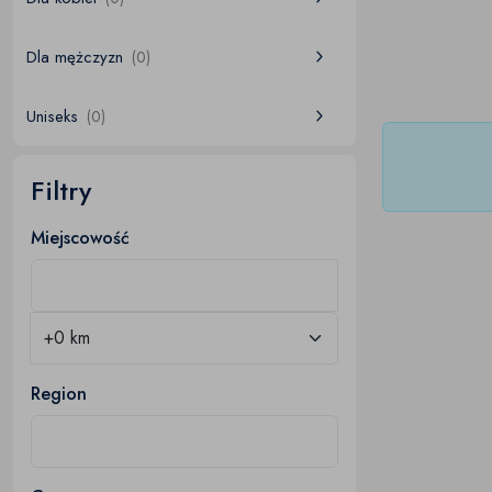
Dla mężczyzn
(0)
Uniseks
(0)
Filtry
Miejscowość
Region