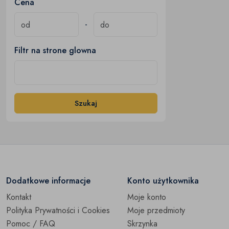
Cena
-
Filtr na strone glowna
Szukaj
Dodatkowe informacje
Konto użytkownika
Kontakt
Moje konto
Polityka Prywatności i Cookies
Moje przedmioty
Pomoc / FAQ
Skrzynka