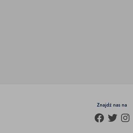
Znajdź nas na