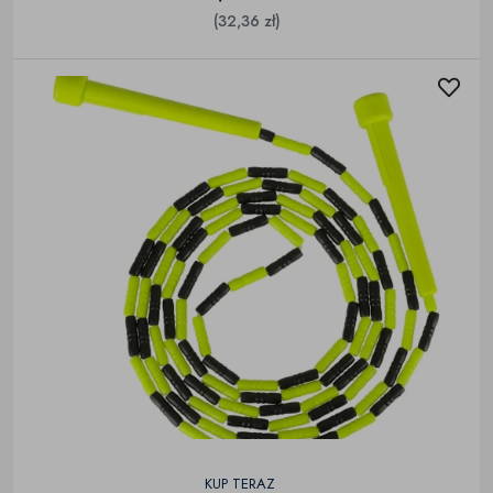
(32,36 zł)
KUP TERAZ