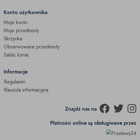
Konto użytkownika
Moje konto
Moje przedmioty
Skrzynka
Obserwowane przedmioty
Saldo konta
Informacje
Regulamin
Klauzula informacyjna
Znajdź nas na
Płatności online są obsługiwane przez