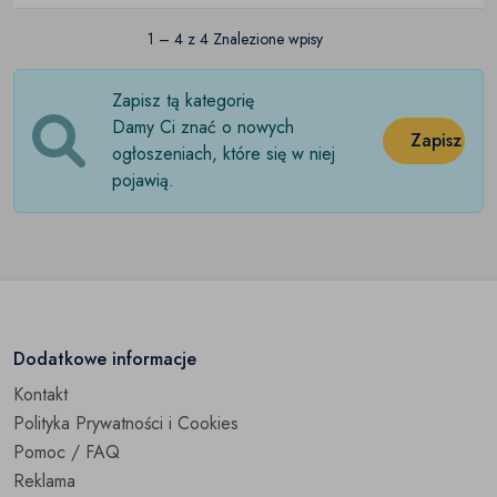
1 – 4 z 4 Znalezione wpisy
Zapisz tą kategorię
Damy Ci znać o nowych
Zapisz
ogłoszeniach, które się w niej
pojawią.
Dodatkowe informacje
Kontakt
Polityka Prywatności i Cookies
Pomoc / FAQ
Reklama