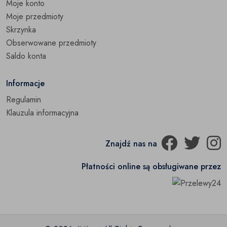
Moje konto
Moje przedmioty
Skrzynka
Obserwowane przedmioty
Saldo konta
Informacje
Regulamin
Klauzula informacyjna
Znajdź nas na
Płatności online są obsługiwane przez