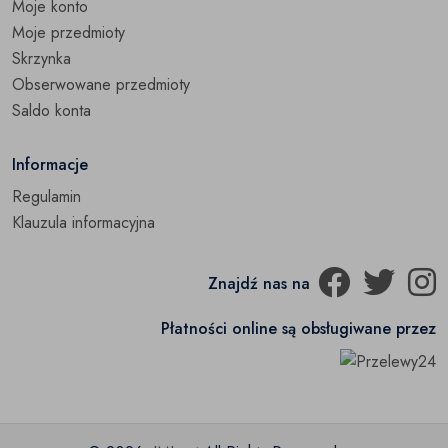
Moje konto
Moje przedmioty
Skrzynka
Obserwowane przedmioty
Saldo konta
Informacje
Regulamin
Klauzula informacyjna
Znajdź nas na
Płatności online są obsługiwane przez