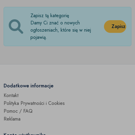
Pozostałe
(0)
Zapisz tą kategorię
Damy Ci znać o nowych
Zapisz
ogłoszeniach, które się w niej
pojawią.
Dodatkowe informacje
Kontakt
Polityka Prywatności i Cookies
Pomoc / FAQ
Reklama