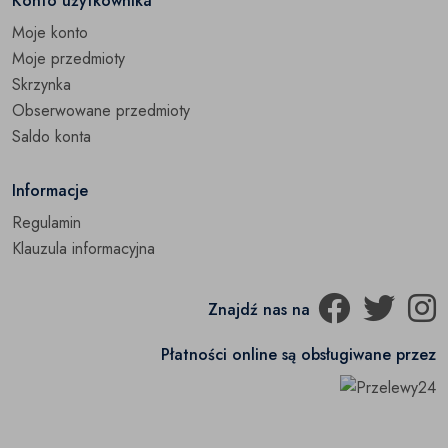
Konto użytkownika
Moje konto
Moje przedmioty
Skrzynka
Obserwowane przedmioty
Saldo konta
Informacje
Regulamin
Klauzula informacyjna
Znajdź nas na
Płatności online są obsługiwane przez