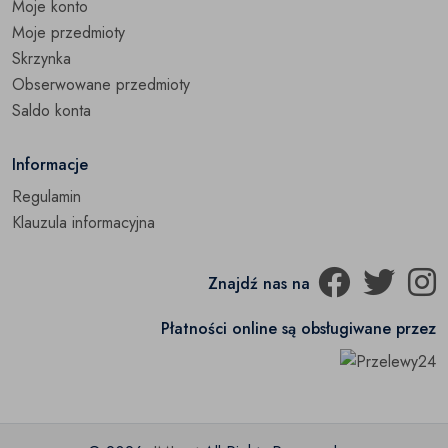
Moje konto
Moje przedmioty
Skrzynka
Obserwowane przedmioty
Saldo konta
Informacje
Regulamin
Klauzula informacyjna
Znajdź nas na
Płatności online są obsługiwane przez