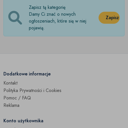
Zapisz tą kategorię
Damy Ci znać o nowych
Zapisz
ogłoszeniach, które się w niej
pojawią.
Dodatkowe informacje
Kontakt
Polityka Prywatności i Cookies
Pomoc / FAQ
Reklama
Konto użytkownika