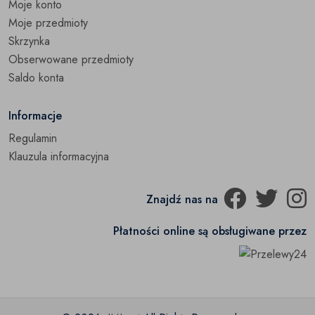
Moje konto
Moje przedmioty
Skrzynka
Obserwowane przedmioty
Saldo konta
Informacje
Regulamin
Klauzula informacyjna
Znajdź nas na
Płatności online są obsługiwane przez