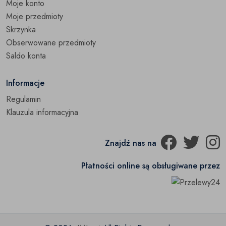
Moje konto
Moje przedmioty
Skrzynka
Obserwowane przedmioty
Saldo konta
Informacje
Regulamin
Klauzula informacyjna
Znajdź nas na
Płatności online są obsługiwane przez