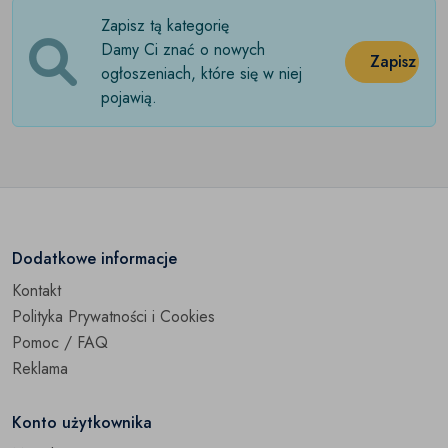
Zapisz tą kategorię
Damy Ci znać o nowych
Zapisz
ogłoszeniach, które się w niej
pojawią.
Dodatkowe informacje
Kontakt
Polityka Prywatności i Cookies
Pomoc / FAQ
Reklama
Konto użytkownika