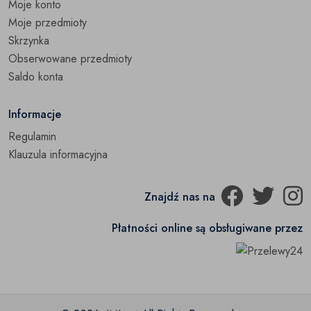
Moje konto
Moje przedmioty
Skrzynka
Obserwowane przedmioty
Saldo konta
Informacje
Regulamin
Klauzula informacyjna
Znajdź nas na
Płatności online są obsługiwane przez