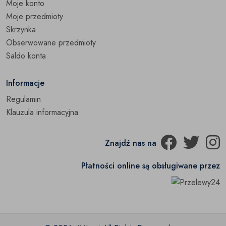
Moje konto
Moje przedmioty
Skrzynka
Obserwowane przedmioty
Saldo konta
Informacje
Regulamin
Klauzula informacyjna
Znajdź nas na
Płatności online są obsługiwane przez