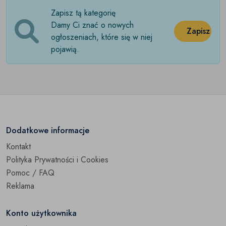
Zapisz tą kategorię
Damy Ci znać o nowych
Zapisz
ogłoszeniach, które się w niej
pojawią.
Dodatkowe informacje
Kontakt
Polityka Prywatności i Cookies
Pomoc / FAQ
Reklama
Konto użytkownika